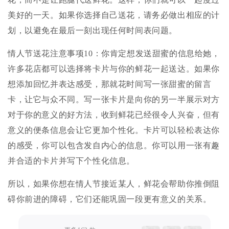
美好的一天。如果你选择自己送花，请务必做出相应的计
划，以避免在最后一刻出现任何时间表问题。
情人节送花注意事项10：你肯定想发送甜蜜的信息给她，
许多花店都可以选择将卡片与你的鲜花一起送达。如果你
想添加回忆并表达感受，那就花时间写一张甜蜜的留言
卡，让它与众不同。写一张卡片是向你的另一半展示对方
对于你的意义的好方法，收到鲜花已经很令人兴奋，但有
意义的便条信息会让它更加个性化。卡片可以轻松表达你
的感受，你可以包含发自内心的信息。你可以用一张有趣
并合适的卡片并写下个性化信息。
所以，如果你想在情人节接近某人，鲜花会帮助你推倒阻
碍你前进的障碍，它们还能巩固一段更有意义的关系。