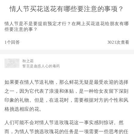
情人节买花送花有哪些要注意的事项？
情人节是不是要提前预定才行？在网上买花送花给朋友有哪
些要注意的事？
1个回答
3021次查看
秋之霜
誓言是蛊惑人心的毒药
如果要在情人节送礼物，那么鲜花无疑是最受欢迎的选择
之一，因为它代表了浪漫和体贴，是一种给女友留下深刻
印象的礼物。但是，在送花时，需要根据对方的个性和风
格挑选相应的花。
人们可能不会对情人节送玫瑰花这一事实感到惊讶。然
而，为情人节挑选玫瑰花的任务是一项需要一些思考的任