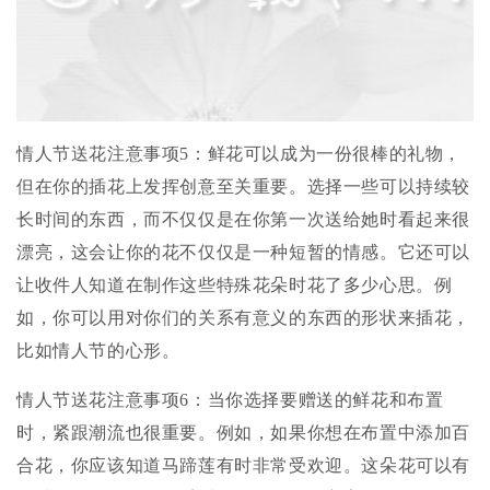
情人节送花注意事项5：鲜花可以成为一份很棒的礼物，
但在你的插花上发挥创意至关重要。选择一些可以持续较
长时间的东西，而不仅仅是在你第一次送给她时看起来很
漂亮，这会让你的花不仅仅是一种短暂的情感。它还可以
让收件人知道在制作这些特殊花朵时花了多少心思。例
如，你可以用对你们的关系有意义的东西的形状来插花，
比如情人节的心形。
情人节送花注意事项6：当你选择要赠送的鲜花和布置
时，紧跟潮流也很重要。例如，如果你想在布置中添加百
合花，你应该知道马蹄莲有时非常受欢迎。这朵花可以有