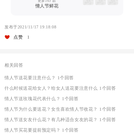
更多
163
款
情人节鲜花
发布于2021/11/17 19:18:08
点赞
1
相关回答
情人节送花要注意什么？
1个回答
什么时候送花给女人？给女人送花要注意什么
1个回答
情人节送玫瑰花代表什么？
1个回答
情人节为什么要送花？女生喜欢情人节收花？
1个回答
情人节送女友什么花？有几种适合女友的花？
1个回答
情人节买花要提前预定吗？
1个回答