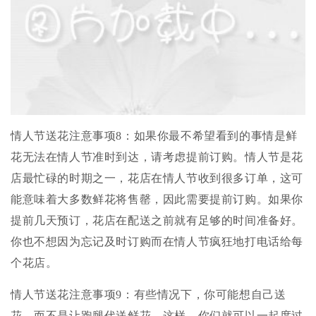
情人节送花注意事项8：如果你最不希望看到的事情是鲜
花无法在情人节准时到达，请考虑提前订购。情人节是花
店最忙碌的时期之一，花店在情人节收到很多订单，这可
能意味着大多数鲜花将售罄，因此需要提前订购。如果你
提前几天预订，花店在配送之前就有足够的时间准备好。
你也不想因为忘记及时订购而在情人节疯狂地打电话给每
个花店。
情人节送花注意事项9：有些情况下，你可能想自己送
花，而不是让跑腿代送鲜花。这样，你们就可以一起度过