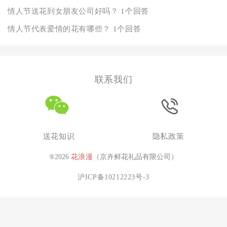
情人节送花到女朋友公司好吗？
1个回答
情人节代表爱情的花有哪些？
1个回答
联系我们
送花知识
隐私政策
®2026
花浪漫
（京卉鲜花礼品有限公司）
沪ICP备10212223号-3