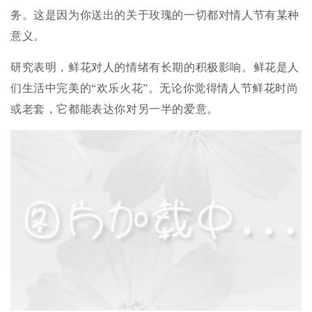
务。这是因为你送出的关于玫瑰的一切都对情人节有某种
意义。
研究表明，鲜花对人的情绪有长期的积极影响。鲜花是人
们生活中完美的“欢乐火花”。无论你觉得情人节鲜花时尚
或老套，它都能表达你对另一半的爱意。