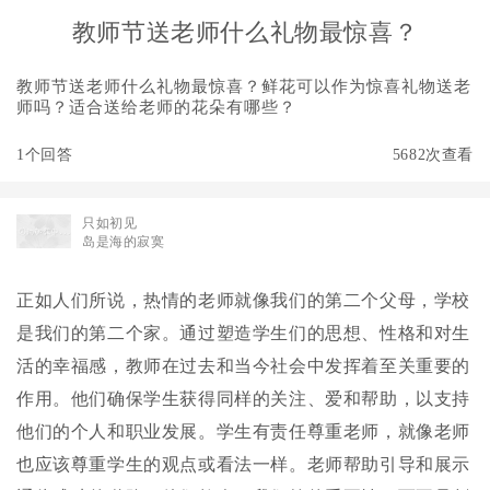
教师节送老师什么礼物最惊喜？
教师节送老师什么礼物最惊喜？鲜花可以作为惊喜礼物送老
师吗？适合送给老师的花朵有哪些？
1个回答
5682次查看
只如初见
岛是海的寂寞
正如人们所说，热情的老师就像我们的第二个父母，学校
是我们的第二个家。通过塑造学生们的思想、性格和对生
活的幸福感，教师在过去和当今社会中发挥着至关重要的
作用。他们确保学生获得同样的关注、爱和帮助，以支持
他们的个人和职业发展。学生有责任尊重老师，就像老师
也应该尊重学生的观点或看法一样。老师帮助引导和展示