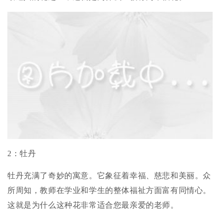
2：牡丹
牡丹充满了奇妙的寓意。它象征着幸福、慈悲和美丽。众
所周知，教师在学业和学生的整体福祉方面富有同情心。
这就是为什么这种花非常适合您最亲爱的老师。