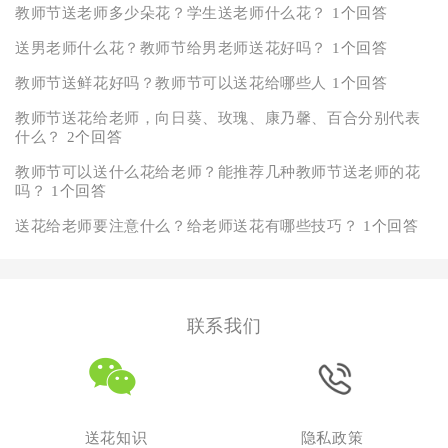
教师节送老师多少朵花？学生送老师什么花？
1个回答
送男老师什么花？教师节给男老师送花好吗？
1个回答
教师节送鲜花好吗？教师节可以送花给哪些人
1个回答
教师节送花给老师，向日葵、玫瑰、康乃馨、百合分别代表
什么？
2个回答
教师节可以送什么花给老师？能推荐几种教师节送老师的花
吗？
1个回答
送花给老师要注意什么？给老师送花有哪些技巧？
1个回答
联系我们
送花知识
隐私政策