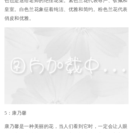
色也是送给老师的绝佳花朵。紫色兰花代表尊严、钦佩和
皇室。白色兰花象征着纯洁、优雅和简约。粉色兰花代表
俏皮和优雅。
5：康乃馨
康乃馨是一种美丽的花，当人们看到它时，一定会让人眼