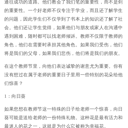
通往成功的道路。他们教会了我们笔的重要性，而不是剑
的重要性。一个好老师不仅专注于学业，而且还了解学生
的问题，因此学生们不仅学到了书本上的知识还了解了社
会。他们还让学生觉得，如果他们与朋友或家人在沟通中
遇到困难，随时都可以找老师倾诉。教师不仅限于教师的
角色，他们在需要时承担其他角色。如果我们受伤，他们
将是我们的父母，如果我们悲伤，他们将是我们的朋友。
在这个教师节里，向他们表达诚挚的谢意尤为重要。你有
没有想过在属于老师的重要日子里用一些特别的花朵给他
们惊喜？
1：向日葵
如果您想在教师节这一特殊的日子给老师一个惊喜，向日
葵可能是送给老师的一份特殊礼物。这种花是最有活力和
最迷人的花之一，这就是为什么它被称为幸福花。