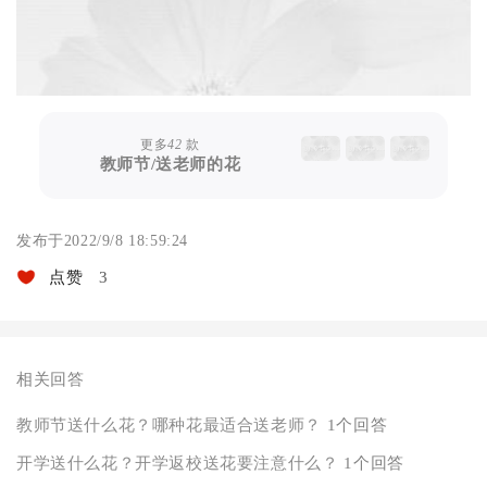
更多
42
款
教师节/送老师的花
发布于2022/9/8 18:59:24
点赞
3
相关回答
教师节送什么花？哪种花最适合送老师？
1个回答
开学送什么花？开学返校送花要注意什么？
1个回答