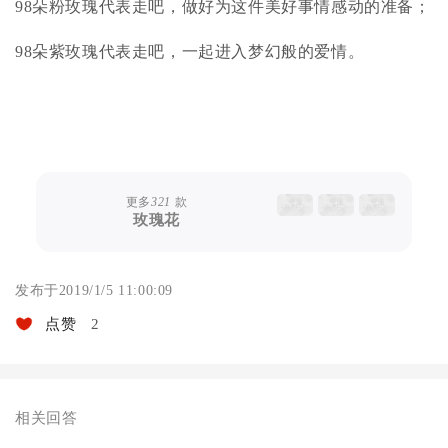
98朵粉玫瑰代表走吧，做好为这件美好事情感动的准备；
98朵紫玫瑰代表走吧，一起进入梦幻般的爱情。
更多
321
款
玫瑰花
发布于2019/1/5 11:00:09
点赞
2
相关回答