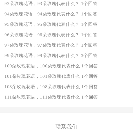
93朵玫瑰花语，93朵玫瑰代表什么？
1个回答
94朵玫瑰花语，94朵玫瑰代表什么？
1个回答
95朵玫瑰花语，95朵玫瑰代表什么？
1个回答
96朵玫瑰花语，96朵玫瑰代表什么？
1个回答
97朵玫瑰花语，97朵玫瑰代表什么？
1个回答
99朵玫瑰花语，99朵玫瑰代表什么？
3个回答
100朵玫瑰花语，100朵玫瑰代表什么
1个回答
101朵玫瑰花语，101朵玫瑰代表什么
1个回答
108朵玫瑰花语，108朵玫瑰代表什么
1个回答
111朵玫瑰花语，111朵玫瑰代表什么
1个回答
联系我们