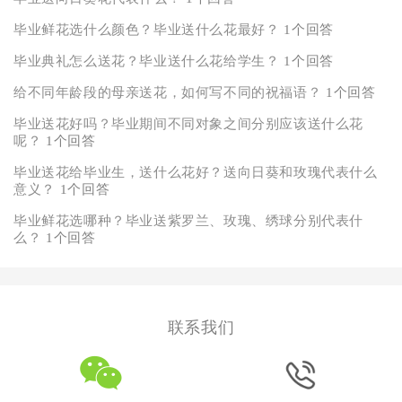
毕业鲜花选什么颜色？毕业送什么花最好？
1个回答
毕业典礼怎么送花？毕业送什么花给学生？
1个回答
给不同年龄段的母亲送花，如何写不同的祝福语？
1个回答
毕业送花好吗？毕业期间不同对象之间分别应该送什么花
呢？
1个回答
毕业送花给毕业生，送什么花好？送向日葵和玫瑰代表什么
意义？
1个回答
毕业鲜花选哪种？毕业送紫罗兰、玫瑰、绣球分别代表什
么？
1个回答
联系我们