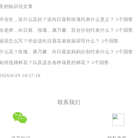
关的知识与文章
毕业生，送什么花好？送向日葵和玫瑰代表什么意义？
1个回答
给老师，向日葵、玫瑰、康乃馨、百合分别代表什么？
1个回答
福语怎么写？毕业送向日葵花束祝福语写什么？
1个回答
什么花？玫瑰、康乃馨、向日葵送妈妈分别代表什么？
1个回答
如何选择鲜花？以及适合各种场景的鲜花？
1个回答
6/6/29 10:17:19
联系我们