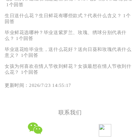
1个回答
生日送什么花？生日鲜花有哪些款式？代表什么含义？
1个
回答
毕业鲜花选哪种？毕业送紫罗兰、玫瑰、绣球分别代表什
么？
1个回答
毕业送花给毕业生，送什么花好？送向日葵和玫瑰代表什么
意义？
1个回答
女孩为何喜欢在情人节收到鲜花？女孩最想在情人节收到什
么花？
1个回答
更新时间：2026/7/23 14:55:17
联系我们