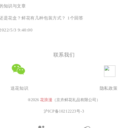
的知识与文章
还是花盒？鲜花有几种包装方式？
1个回答
2/5/3 9:40:00
联系我们
送花知识
隐私政策
®2026
花浪漫
（京卉鲜花礼品有限公司）
沪ICP备10212223号-3