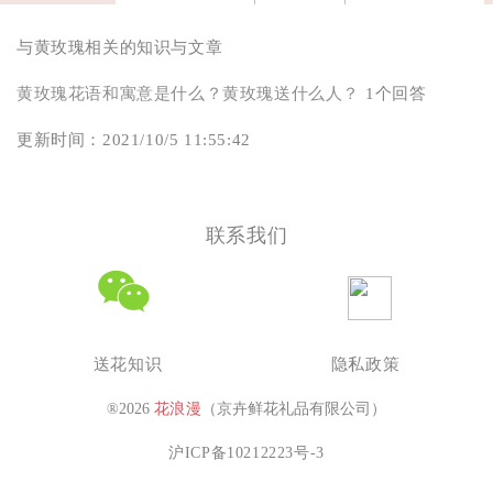
与黄玫瑰相关的知识与文章
黄玫瑰花语和寓意是什么？黄玫瑰送什么人？
1个回答
更新时间：2021/10/5 11:55:42
联系我们
送花知识
隐私政策
®2026
花浪漫
（京卉鲜花礼品有限公司）
沪ICP备10212223号-3