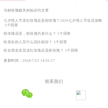
与粉玫瑰相关的知识与文章
七夕情人节送红玫瑰还是粉玫瑰？2026七夕情人节送花攻略
1个回答
粉玫瑰花语，粉玫瑰代表什么？
1个回答
给喜欢的人买什么花比较好？
1个回答
给女朋友送花送红玫瑰还是粉玫瑰？
1个回答
更新时间：2026/7/23 14:55:17
联系我们