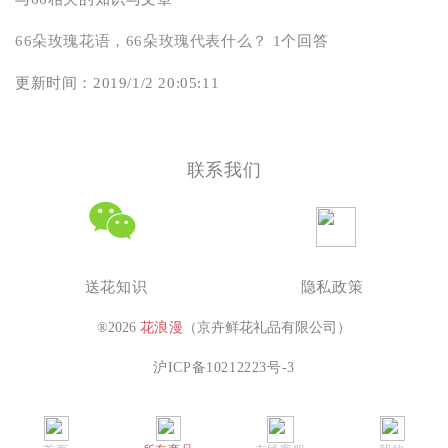
66朵玫瑰花语，66朵玫瑰代表什么？
1个回答
更新时间：2019/1/2 20:05:11
联系我们
送花知识
隐私政策
®2026
花浪漫
（京卉鲜花礼品有限公司）
沪ICP备10212223号-3