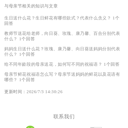
与母亲节相关的知识与文章
生日送什么花？生日鲜花有哪些款式？代表什么含义？
1个
回答
教师节送花给老师，向日葵、玫瑰、康乃馨、百合分别代表
什么？
1个回答
妈妈生日送什么花？玫瑰、康乃馨、向日葵送妈妈分别代表
什么？
1个回答
给不同年龄段的母亲送花，如何写不同的祝福语？
1个回答
母亲节鲜花祝福语怎么写？母亲节送妈妈的鲜花以及花语有
哪些？
1个回答
更新时间：2026/7/3 14:30:26
联系我们